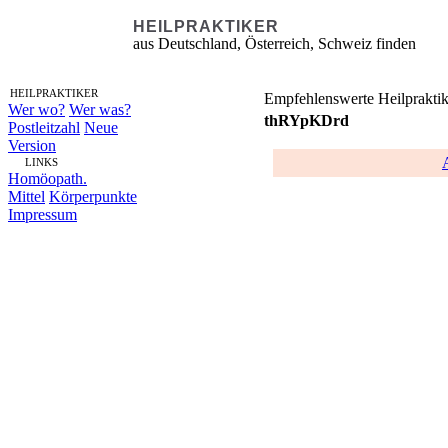
HEILPRAKTIKER
aus Deutschland, Österreich, Schweiz finden
HEILPRAKTIKER
Empfehlenswerte Heilpraktik
Wer wo?
Wer was?
thRYpKDrd
Postleitzahl
Neue
Version
LINKS
Homöopath.
Mittel
Körperpunkte
Impressum